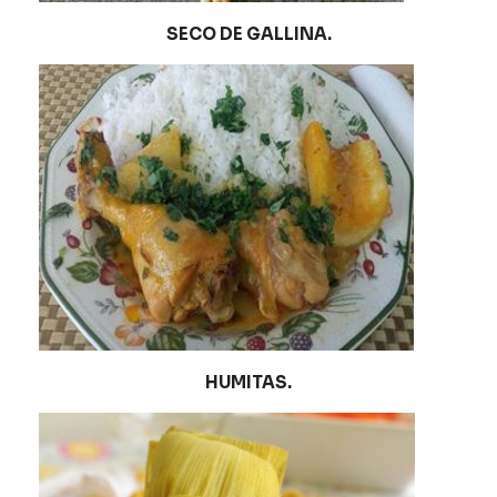
SECO DE GALLINA.
HUMITAS.