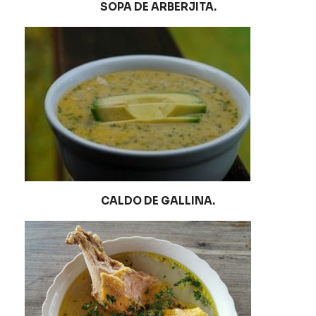
SOPA DE ARBERJITA.
CALDO DE GALLINA.