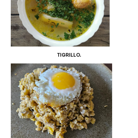
TIGRILLO.