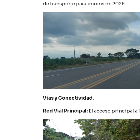
de transporte para inicios de 2026.
Vías y Conectividad.
Red Vial Principal:
El acceso principal a 