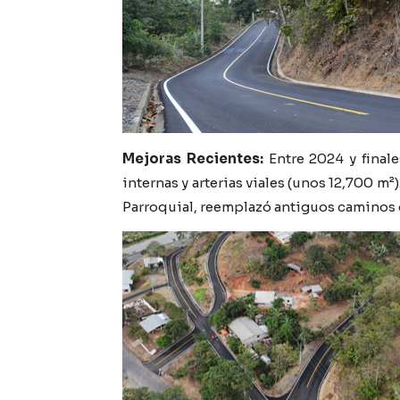
Mejoras Recientes:
Entre 2024 y final
internas y arterias viales (unos 12,700 m²
Parroquial, reemplazó antiguos caminos de