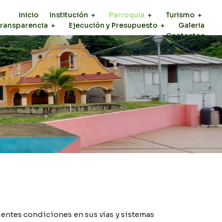
Inicio
Institución
Parroquia
Turismo
ransparencia
Ejecución y Presupuesto
Galeria
Contactos
uientes condiciones en sus vías y sistemas