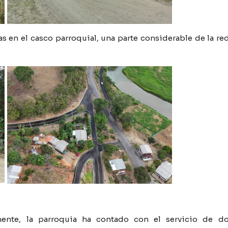
s en el casco parroquial, una parte considerable de la red 
ente, la parroquia ha contado con el servicio de do