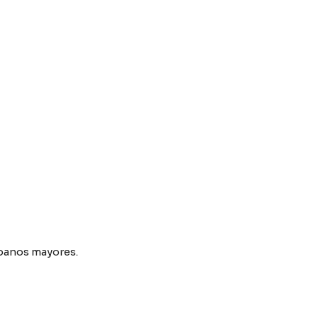
rbanos mayores.