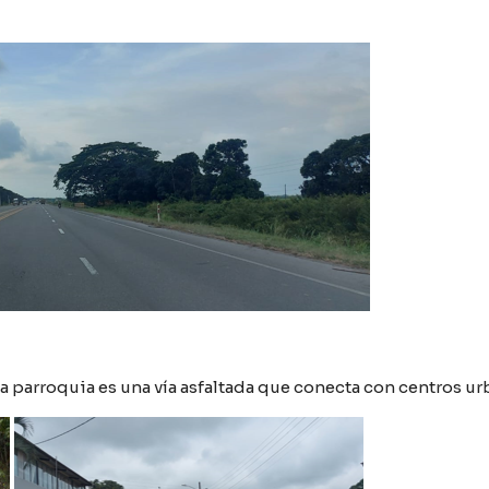
la parroquia es una vía asfaltada que conecta con centros u