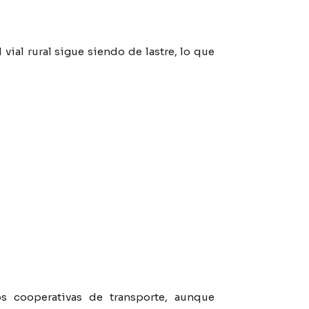
vial rural sigue siendo de lastre, lo que
s cooperativas de transporte, aunque