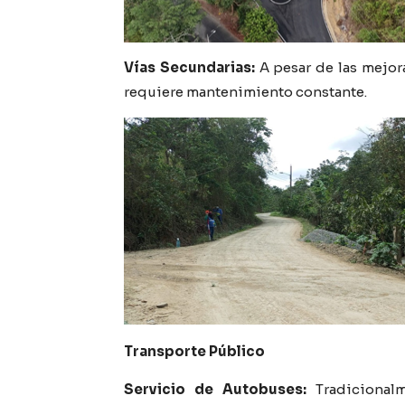
Vías Secundarias:
A pesar de las mejora
requiere mantenimiento constante.
Transporte Público
Servicio de Autobuses:
Tradicionalm