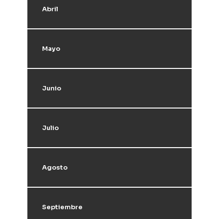
Abril
Mayo
Junio
Julio
Agosto
Septiembre