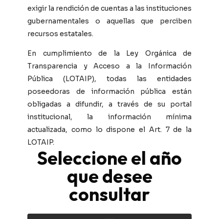
exigir la rendición de cuentas a las instituciones
gubernamentales o aquellas que perciben
recursos estatales.
En cumplimiento de la Ley Orgánica de
Transparencia y Acceso a la Información
Pública (LOTAIP), todas las entidades
poseedoras de información pública están
obligadas a difundir, a través de su portal
institucional, la información mínima
actualizada, como lo dispone el Art. 7 de la
LOTAIP.
Seleccione el año
que desee
consultar