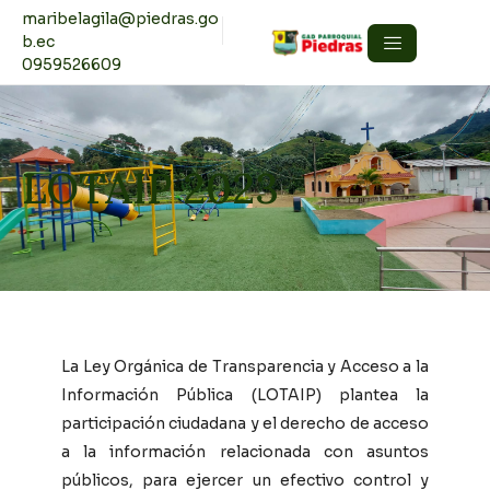
maribelagila@piedras.go
b.ec
0959526609
LOTAIP 2023
La Ley Orgánica de Transparencia y Acceso a la
Información Pública (LOTAIP) plantea la
participación ciudadana y el derecho de acceso
a la información relacionada con asuntos
públicos, para ejercer un efectivo control y