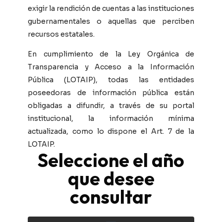
exigir la rendición de cuentas a las instituciones
gubernamentales o aquellas que perciben
recursos estatales.
En cumplimiento de la Ley Orgánica de
Transparencia y Acceso a la Información
Pública (LOTAIP), todas las entidades
poseedoras de información pública están
obligadas a difundir, a través de su portal
institucional, la información mínima
actualizada, como lo dispone el Art. 7 de la
LOTAIP.
Seleccione el año
que desee
consultar