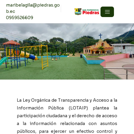
maribelagila@piedras.go
b.ec
0959526609
LOTAIP 2024
La Ley Orgánica de Transparencia y Acceso a la
Información Pública (LOTAIP) plantea la
participación ciudadana y el derecho de acceso
a la información relacionada con asuntos
públicos, para ejercer un efectivo control y