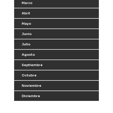
Marzo
Abril
Mayo
Junio
Julio
Agosto
Septiembre
Octubre
Noviembre
Diciembre